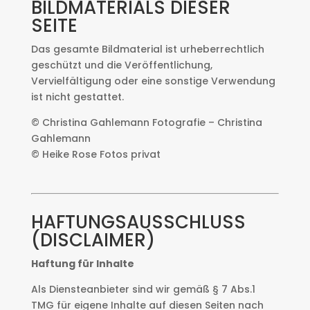
BILDMATERIALS DIESER
SEITE
Das gesamte Bildmaterial ist urheberrechtlich
geschützt und die Veröffentlichung,
Vervielfältigung oder eine sonstige Verwendung
ist nicht gestattet.
© Christina Gahlemann Fotografie – Christina
Gahlemann
© Heike Rose Fotos privat
HAFTUNGSAUSSCHLUSS
(DISCLAIMER)
Haftung für Inhalte
Als Diensteanbieter sind wir gemäß § 7 Abs.1
TMG für eigene Inhalte auf diesen Seiten nach