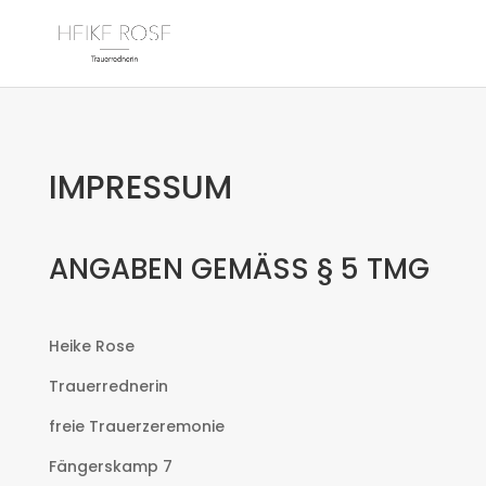
IMPRESSUM
ANGABEN GEMÄSS § 5 TMG
Heike Rose
Trauerrednerin
freie Trauerzeremonie
Fängerskamp 7