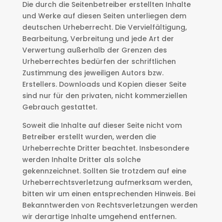
Die durch die Seitenbetreiber erstellten Inhalte
und Werke auf diesen Seiten unterliegen dem
deutschen Urheberrecht. Die Vervielfältigung,
Bearbeitung, Verbreitung und jede Art der
Verwertung außerhalb der Grenzen des
Urheberrechtes bedürfen der schriftlichen
Zustimmung des jeweiligen Autors bzw.
Erstellers. Downloads und Kopien dieser Seite
sind nur für den privaten, nicht kommerziellen
Gebrauch gestattet.
Soweit die Inhalte auf dieser Seite nicht vom
Betreiber erstellt wurden, werden die
Urheberrechte Dritter beachtet. Insbesondere
werden Inhalte Dritter als solche
gekennzeichnet. Sollten Sie trotzdem auf eine
Urheberrechtsverletzung aufmerksam werden,
bitten wir um einen entsprechenden Hinweis. Bei
Bekanntwerden von Rechtsverletzungen werden
wir derartige Inhalte umgehend entfernen.