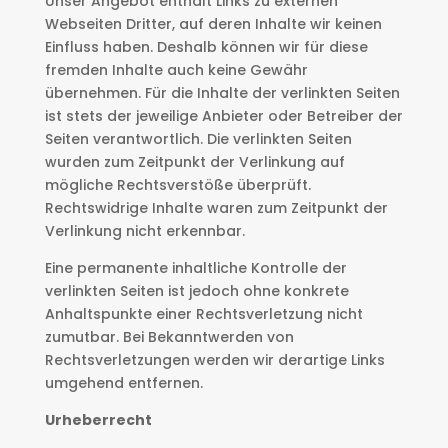
Unser Angebot enthält Links zu externen
Webseiten Dritter, auf deren Inhalte wir keinen
Einfluss haben. Deshalb können wir für diese
fremden Inhalte auch keine Gewähr
übernehmen. Für die Inhalte der verlinkten Seiten
ist stets der jeweilige Anbieter oder Betreiber der
Seiten verantwortlich. Die verlinkten Seiten
wurden zum Zeitpunkt der Verlinkung auf
mögliche Rechtsverstöße überprüft.
Rechtswidrige Inhalte waren zum Zeitpunkt der
Verlinkung nicht erkennbar.
Eine permanente inhaltliche Kontrolle der
verlinkten Seiten ist jedoch ohne konkrete
Anhaltspunkte einer Rechtsverletzung nicht
zumutbar. Bei Bekanntwerden von
Rechtsverletzungen werden wir derartige Links
umgehend entfernen.
Urheberrecht