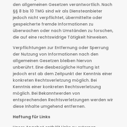
den allgemeinen Gesetzen verantwortlich. Nach
§§ 8 bis 10 TMG sind wir als Diensteanbieter
jedoch nicht verpflichtet, übermittelte oder
gespeicherte fremde Informationen zu
überwachen oder nach Umständen zu forschen,
die auf eine rechtswidrige Tätigkeit hinweisen.
Verpflichtungen zur Entfernung oder Sperrung
der Nutzung von Informationen nach den
allgemeinen Gesetzen bleiben hiervon
unberührt. Eine diesbezügliche Haftung ist
jedoch erst ab dem Zeitpunkt der Kenntnis einer
konkreten Rechtsverletzung möglich. Bei
Kenntnis einer konkreten Rechtsverletzung
möglich. Bei Bekanntwerden von
entsprechenden Rechtsverletzungen werden wir
diese Inhalte umgehend entfernen.
Haftung für Links