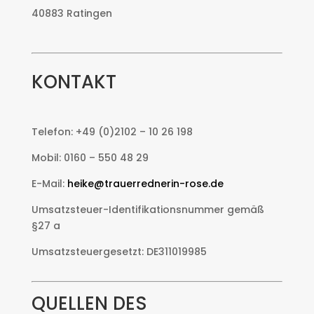
40883 Ratingen
KONTAKT
Telefon: +49 (0)2102 – 10 26 198
Mobil: 0160 – 550 48 29
E-Mail:
heike@trauerrednerin-rose.de
Umsatzsteuer-Identifikationsnummer gemäß
§27 a
Umsatzsteuergesetzt: DE311019985
QUELLEN DES